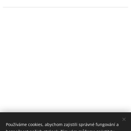
Používáme cookies, abychom zajistili správné fungování a