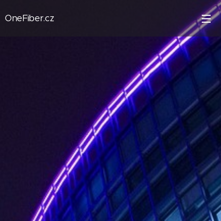
OneFiber.cz